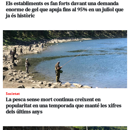
Els establiments es fan forts davant una demanda
enorme de gel que apuja fins al 95% en un juliol que
ja és històric
Societat
La pesca sense mort continua creixent en
popularitat en una temporada que manté les xifres
dels últims anys