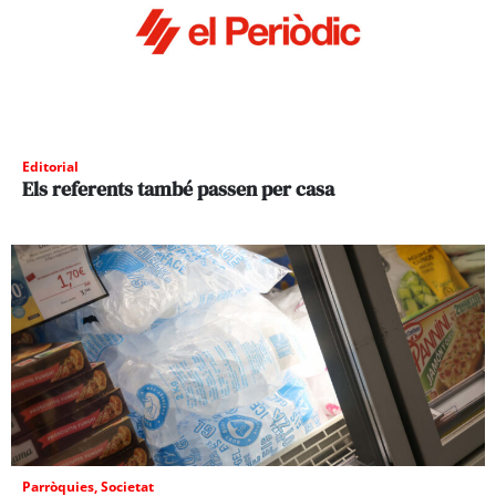
Editorial
Els referents també passen per casa
Parròquies
,
Societat