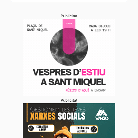
Publicitat
Publicitat