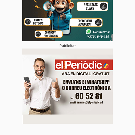
Publicitat