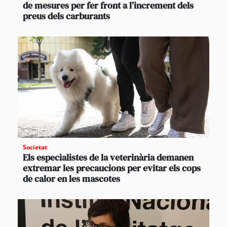
de mesures per fer front a l’increment dels
preus dels carburants
Societat
Els especialistes de la veterinària demanen
extremar les precaucions per evitar els cops
de calor en les mascotes