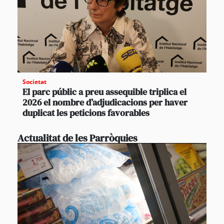
Societat
El parc públic a preu assequible triplica el
2026 el nombre d’adjudicacions per haver
duplicat les peticions favorables
Actualitat de les Parròquies