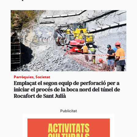
Parròquies
,
Societat
Emplaçat el segon equip de perforació per a
iniciar el procés de la boca nord del túnel de
Rocafort de Sant Julià
Publicitat