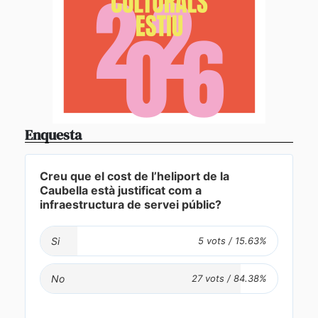
Enquesta
Creu que el cost de l’heliport de la
Caubella està justificat com a
infraestructura de servei públic?
Si
No