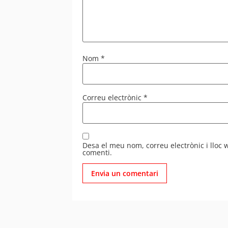
Nom
*
Correu electrònic
*
Desa el meu nom, correu electrònic i lloc
comenti.