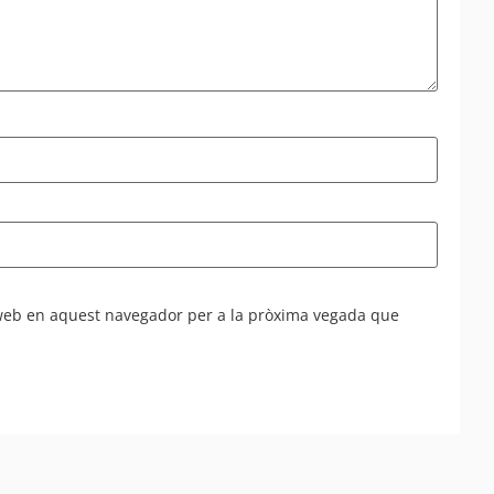
 web en aquest navegador per a la pròxima vegada que