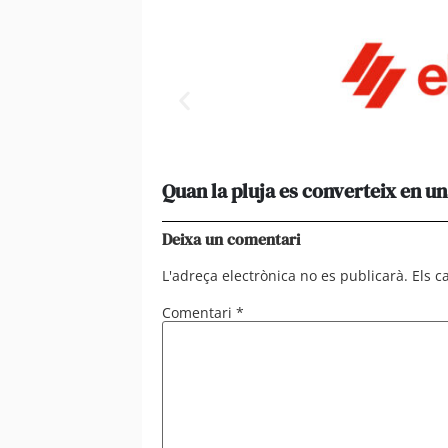
Quan la pluja es converteix en un
Deixa un comentari
L'adreça electrònica no es publicarà.
Els 
Comentari
*