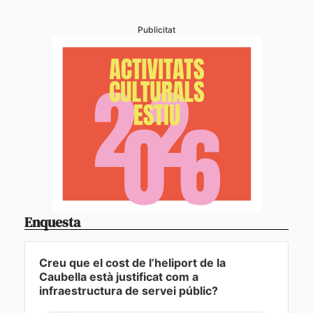
Publicitat
Enquesta
Creu que el cost de l’heliport de la
Caubella està justificat com a
infraestructura de servei públic?