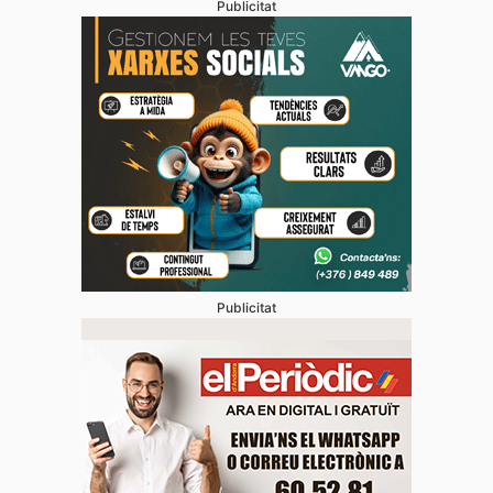
Publicitat
Publicitat