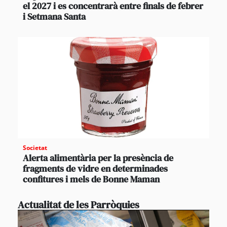
el 2027 i es concentrarà entre finals de febrer
i Setmana Santa
Societat
Alerta alimentària per la presència de
fragments de vidre en determinades
confitures i mels de Bonne Maman
Actualitat de les Parròquies