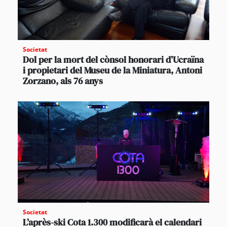
Societat
Dol per la mort del cònsol honorari d’Ucraïna
i propietari del Museu de la Miniatura, Antoni
Zorzano, als 76 anys
Societat
L’après-ski Cota 1.300 modificarà el calendari