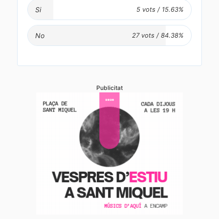
Si
No
Publicitat