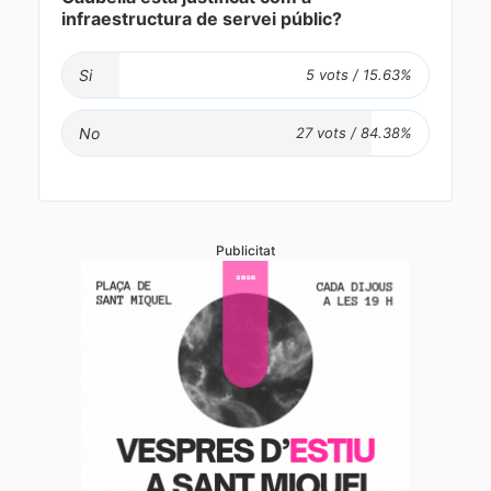
infraestructura de servei públic?
Si
No
Publicitat