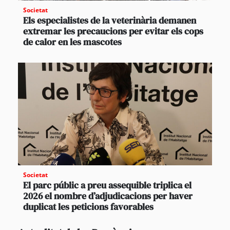
Societat
Els especialistes de la veterinària demanen
extremar les precaucions per evitar els cops
de calor en les mascotes
Societat
El parc públic a preu assequible triplica el
2026 el nombre d’adjudicacions per haver
duplicat les peticions favorables