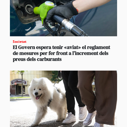
Societat
El Govern espera tenir «aviat» el reglament
de mesures per fer front a l’increment dels
preus dels carburants