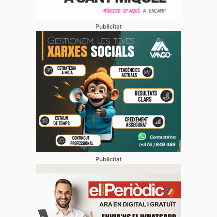
Publicitat
Publicitat