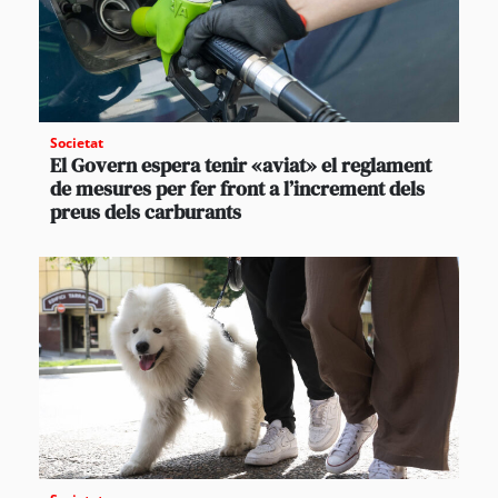
Societat
El Govern espera tenir «aviat» el reglament
de mesures per fer front a l’increment dels
preus dels carburants