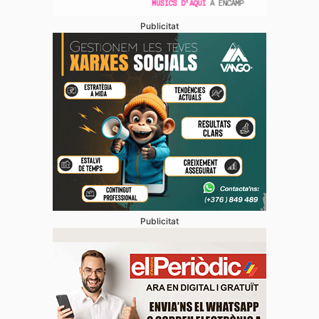
Publicitat
Publicitat