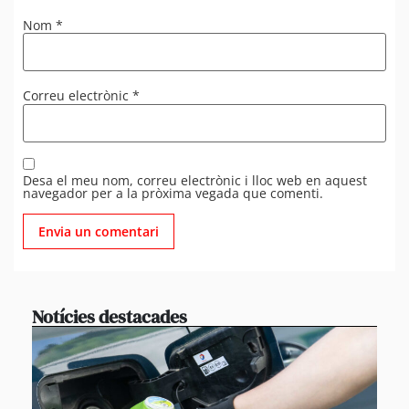
Nom
*
Correu electrònic
*
Desa el meu nom, correu electrònic i lloc web en aquest
navegador per a la pròxima vegada que comenti.
Notícies destacades