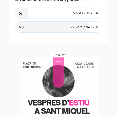
Si
No
Publicitat