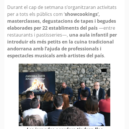
Durant el cap de setmana s’organitzaran activitats
per a tots els públics com ‘
showcookings’,
masterclasses, degustacions de tapes i begudes
elaborades per 22 establiments del país
—entre
restaurants i pastisseries—,
una aula infantil per
introduir els més petits en la cuina tradicional
andorrana amb l’ajuda de professionals i
espectacles musicals amb artistes del país
.