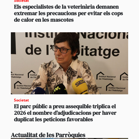
Societat
Els especialistes de la veterinària demanen
extremar les precaucions per evitar els cops
de calor en les mascotes
Societat
El parc públic a preu assequible triplica el
2026 el nombre d’adjudicacions per haver
duplicat les peticions favorables
Actualitat de les Parròquies