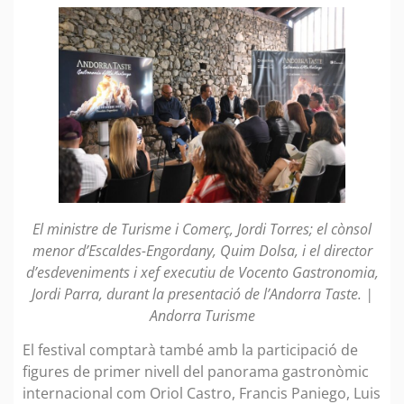
El ministre de Turisme i Comerç, Jordi Torres; el cònsol
menor d’Escaldes-Engordany, Quim Dolsa, i el director
d’esdeveniments i xef executiu de Vocento Gastronomia,
Jordi Parra, durant la presentació de l’Andorra Taste. |
Andorra Turisme
El festival comptarà també amb la participació de
figures de primer nivell del panorama gastronòmic
internacional com Oriol Castro, Francis Paniego, Luis