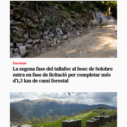
Societat
La segona fase del tallafoc al bosc de Solobre
entra en fase de licitació per completar més
d’1,3 km de camí forestal