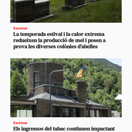
Societat
La temporada estival i la calor extrema
redueixen la producció de mel i posen a
prova les diverses colònies d’abelles
Societat
Els ingressos del tabac continuen impactant