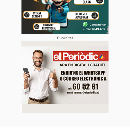
Publicitat