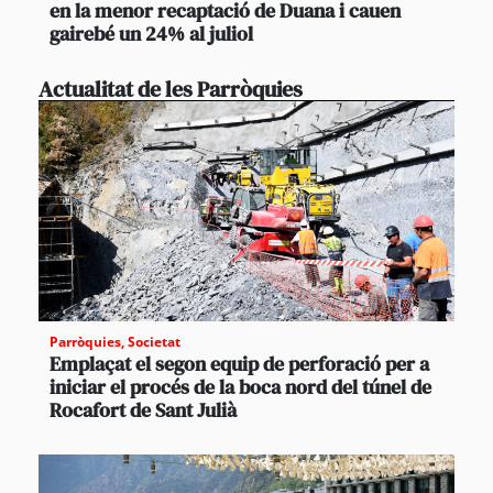
en la menor recaptació de Duana i cauen
gairebé un 24% al juliol
Actualitat de les Parròquies
Parròquies
,
Societat
Emplaçat el segon equip de perforació per a
iniciar el procés de la boca nord del túnel de
Rocafort de Sant Julià