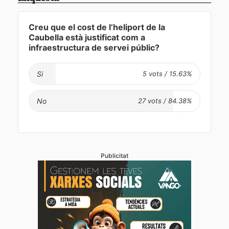
Creu que el cost de l’heliport de la
Caubella està justificat com a
infraestructura de servei públic?
Si
No
Publicitat