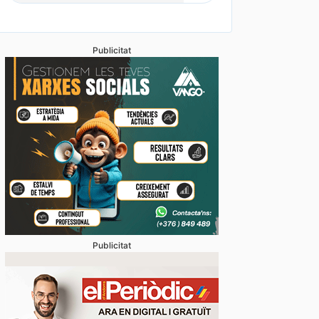
Publicitat
Publicitat