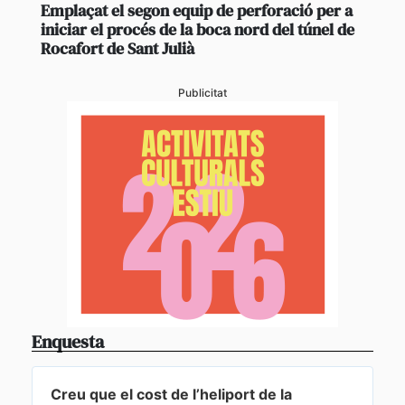
Emplaçat el segon equip de perforació per a
iniciar el procés de la boca nord del túnel de
Rocafort de Sant Julià
Publicitat
Enquesta
Creu que el cost de l’heliport de la