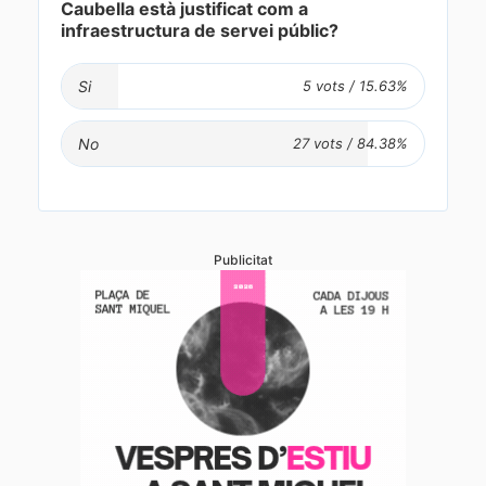
Caubella està justificat com a
infraestructura de servei públic?
Si
No
Publicitat