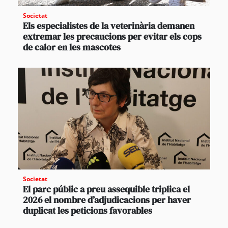
Societat
Els especialistes de la veterinària demanen
extremar les precaucions per evitar els cops
de calor en les mascotes
Societat
El parc públic a preu assequible triplica el
2026 el nombre d’adjudicacions per haver
duplicat les peticions favorables