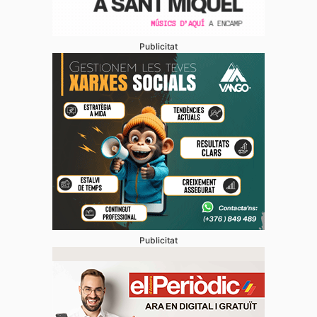
Publicitat
Publicitat