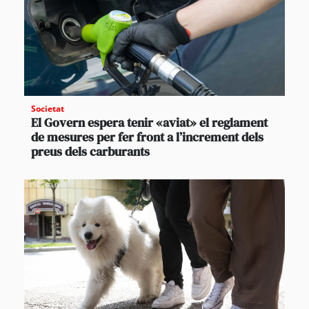
Societat
El Govern espera tenir «aviat» el reglament
de mesures per fer front a l’increment dels
preus dels carburants