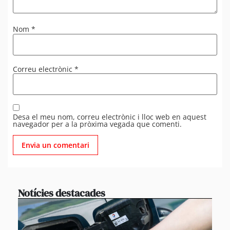
Nom
*
Correu electrònic
*
Desa el meu nom, correu electrònic i lloc web en aquest
navegador per a la pròxima vegada que comenti.
Notícies destacades