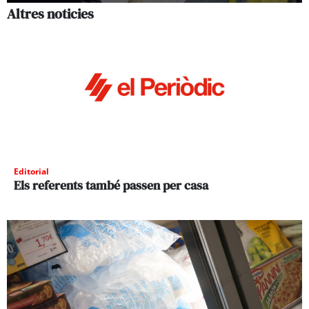
Altres noticies
Editorial
Els referents també passen per casa