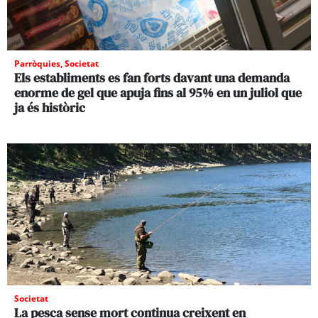
Parròquies
,
Societat
Els establiments es fan forts davant una demanda
enorme de gel que apuja fins al 95% en un juliol que
ja és històric
Societat
La pesca sense mort continua creixent en