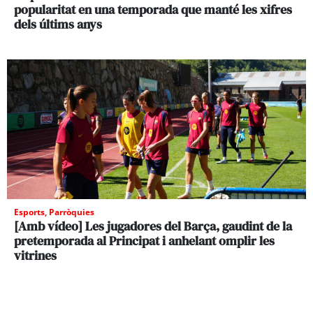
popularitat en una temporada que manté les xifres
dels últims anys
Esports
,
Parròquies
[Amb vídeo] Les jugadores del Barça, gaudint de la
pretemporada al Principat i anhelant omplir les
vitrines