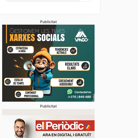
Publicitat
Publicitat