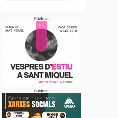
Publicitat
Publicitat