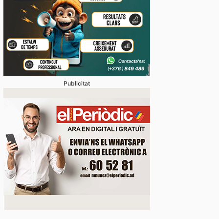
Publicitat