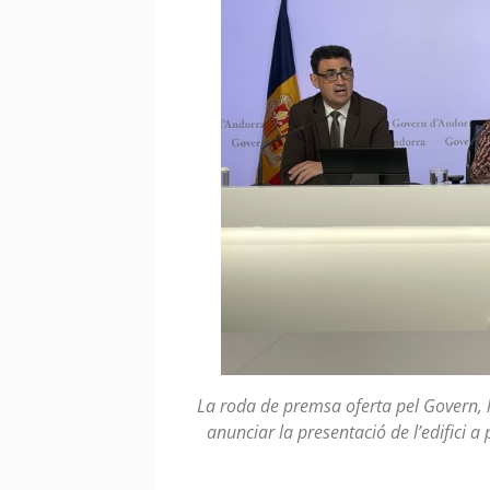
La roda de premsa oferta pel Govern, l
anunciar la presentació de l’edifici 