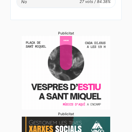
No
Publicitat
Publicitat