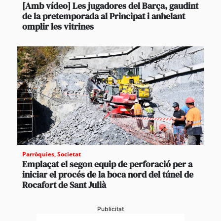
[Amb vídeo] Les jugadores del Barça, gaudint
de la pretemporada al Principat i anhelant
omplir les vitrines
Parròquies
,
Societat
Emplaçat el segon equip de perforació per a
iniciar el procés de la boca nord del túnel de
Rocafort de Sant Julià
Publicitat