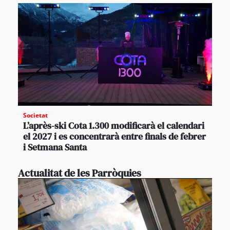
Societat
L’après-ski Cota 1.300 modificarà el calendari
el 2027 i es concentrarà entre finals de febrer
i Setmana Santa
Actualitat de les Parròquies