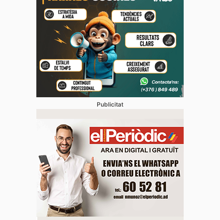
Publicitat