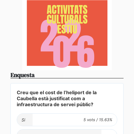
Enquesta
Creu que el cost de l’heliport de la
Caubella està justificat com a
infraestructura de servei públic?
Si