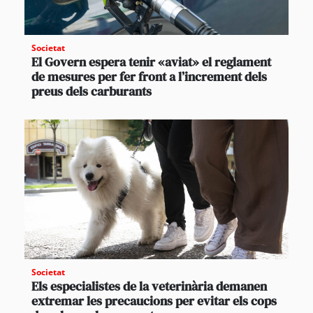
Societat
El Govern espera tenir «aviat» el reglament
de mesures per fer front a l’increment dels
preus dels carburants
Societat
Els especialistes de la veterinària demanen
extremar les precaucions per evitar els cops