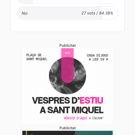
No
Publicitat
Publicitat