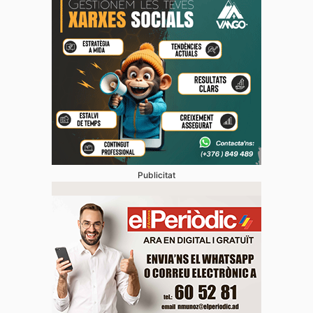
Publicitat