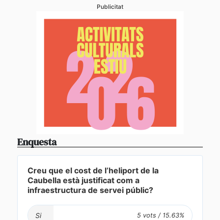
Publicitat
Enquesta
Creu que el cost de l’heliport de la
Caubella està justificat com a
infraestructura de servei públic?
Si