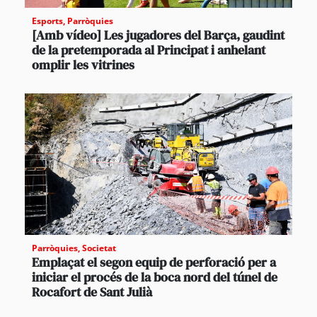
Esports
,
Parròquies
[Amb vídeo] Les jugadores del Barça, gaudint
de la pretemporada al Principat i anhelant
omplir les vitrines
Parròquies
,
Societat
Emplaçat el segon equip de perforació per a
iniciar el procés de la boca nord del túnel de
Rocafort de Sant Julià