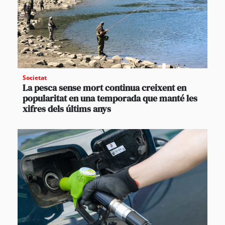
Societat
La pesca sense mort continua creixent en
popularitat en una temporada que manté les
xifres dels últims anys