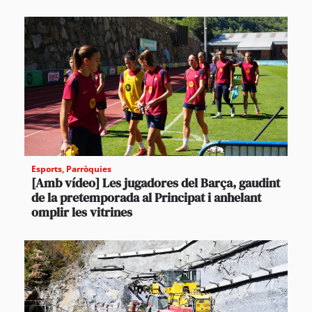
Esports
,
Parròquies
[Amb vídeo] Les jugadores del Barça, gaudint
de la pretemporada al Principat i anhelant
omplir les vitrines