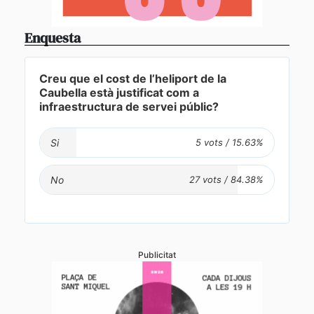
Enquesta
Creu que el cost de l’heliport de la
Caubella està justificat com a
infraestructura de servei públic?
Si
No
Publicitat