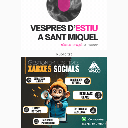
Publicitat