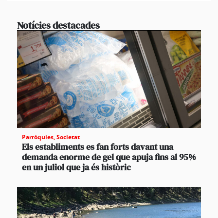
Notícies destacades
Parròquies
,
Societat
Els establiments es fan forts davant una
demanda enorme de gel que apuja fins al 95%
en un juliol que ja és històric