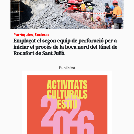
Parròquies
,
Societat
Emplaçat el segon equip de perforació per a
iniciar el procés de la boca nord del túnel de
Rocafort de Sant Julià
Publicitat