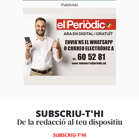
Publicitat
SUBSCRIU-T'HI
De la redacció al teu dispositiu
SUBSCRIU-T'HI