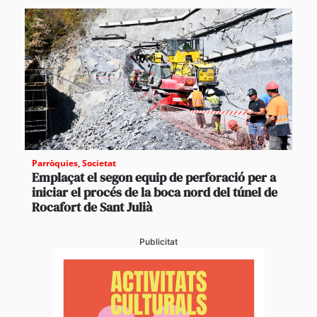
Parròquies
,
Societat
Emplaçat el segon equip de perforació per a
iniciar el procés de la boca nord del túnel de
Rocafort de Sant Julià
Publicitat