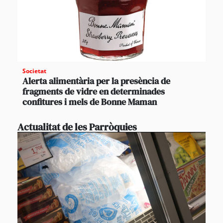
Societat
Alerta alimentària per la presència de
fragments de vidre en determinades
confitures i mels de Bonne Maman
Actualitat de les Parròquies