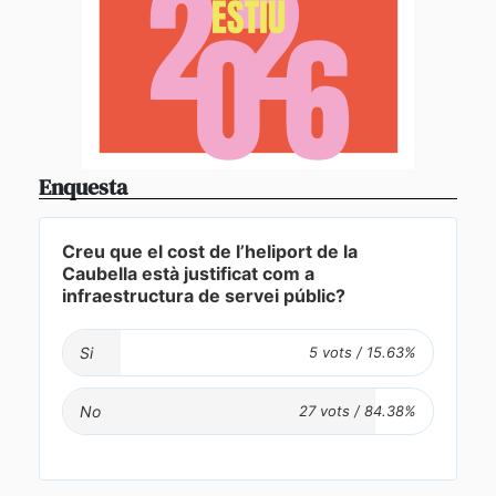
Enquesta
Creu que el cost de l’heliport de la
Caubella està justificat com a
infraestructura de servei públic?
Si
No