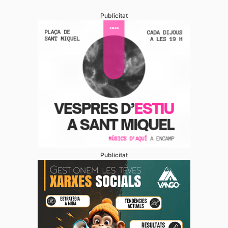
Publicitat
Publicitat