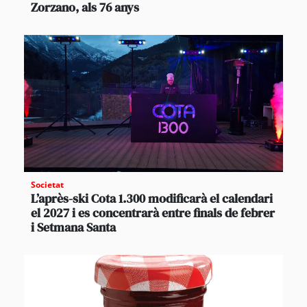
Zorzano, als 76 anys
Societat
L’après-ski Cota 1.300 modificarà el calendari
el 2027 i es concentrarà entre finals de febrer
i Setmana Santa