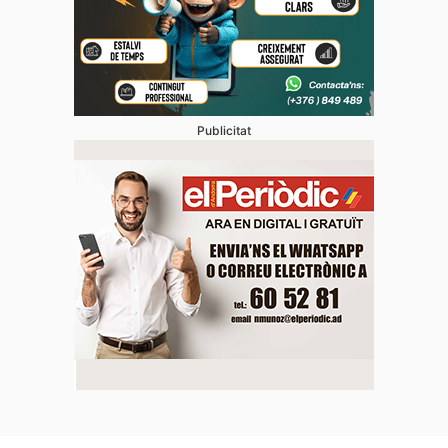
Publicitat