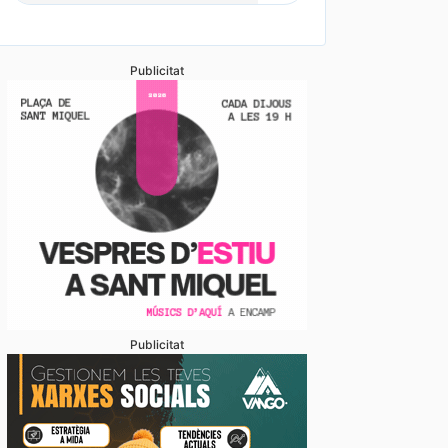
Publicitat
Publicitat