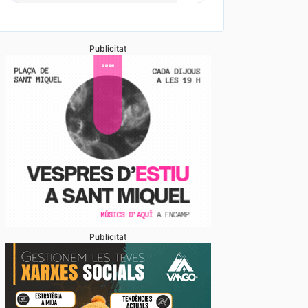
Publicitat
Publicitat