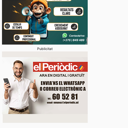
Publicitat