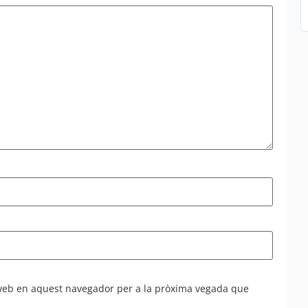
 web en aquest navegador per a la pròxima vegada que