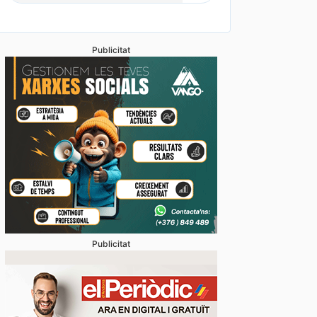
Publicitat
Publicitat