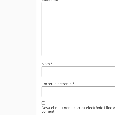
Nom
*
Correu electrònic
*
Desa el meu nom, correu electrònic i lloc
comenti.