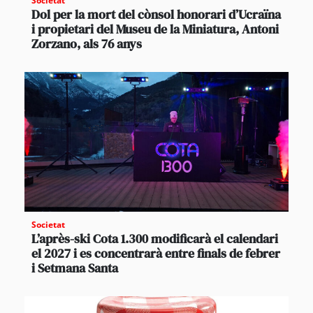
Societat
Dol per la mort del cònsol honorari d’Ucraïna
i propietari del Museu de la Miniatura, Antoni
Zorzano, als 76 anys
Societat
L’après-ski Cota 1.300 modificarà el calendari
el 2027 i es concentrarà entre finals de febrer
i Setmana Santa