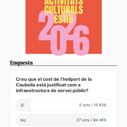
Enquesta
Creu que el cost de l’heliport de la
Caubella està justificat com a
infraestructura de servei públic?
Si
No