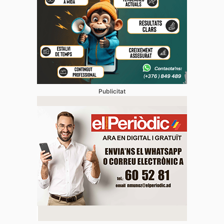
Publicitat