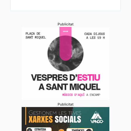
Publicitat
Publicitat