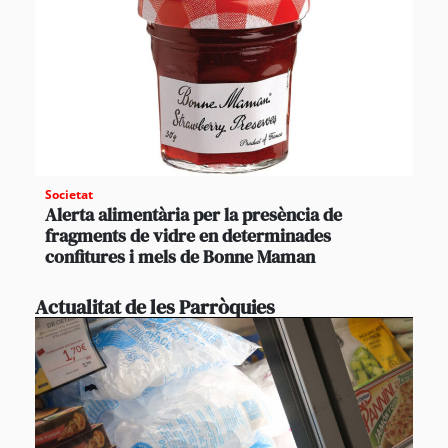
Societat
Alerta alimentària per la presència de
fragments de vidre en determinades
confitures i mels de Bonne Maman
Actualitat de les Parròquies