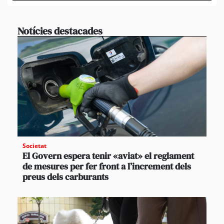
Notícies destacades
Societat
El Govern espera tenir «aviat» el reglament
de mesures per fer front a l’increment dels
preus dels carburants