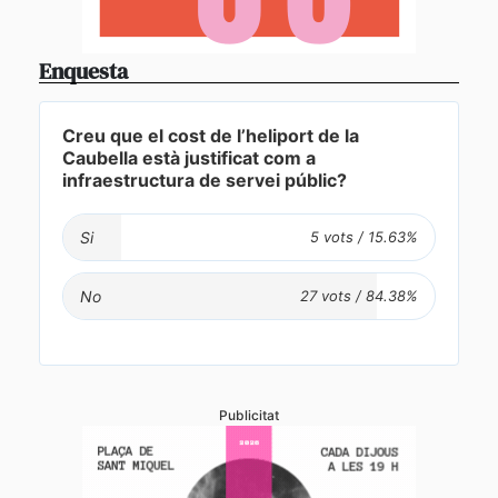
Enquesta
Creu que el cost de l’heliport de la
Caubella està justificat com a
infraestructura de servei públic?
Si
No
Publicitat