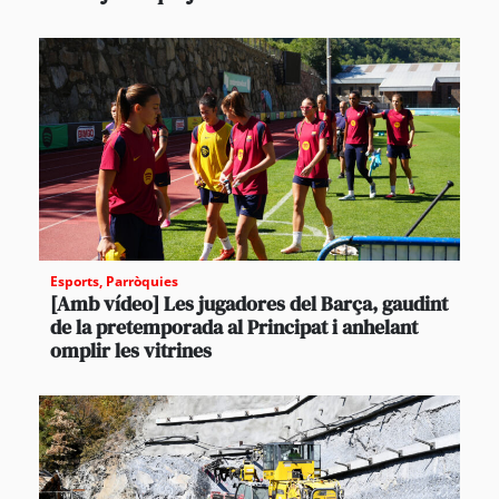
Esports
,
Parròquies
[Amb vídeo] Les jugadores del Barça, gaudint
de la pretemporada al Principat i anhelant
omplir les vitrines