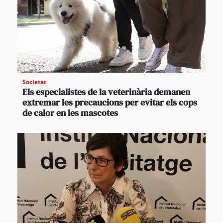
Societat
Els especialistes de la veterinària demanen
extremar les precaucions per evitar els cops
de calor en les mascotes