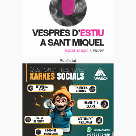
Publicitat