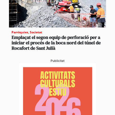
Parròquies
,
Societat
Emplaçat el segon equip de perforació per a
iniciar el procés de la boca nord del túnel de
Rocafort de Sant Julià
Publicitat