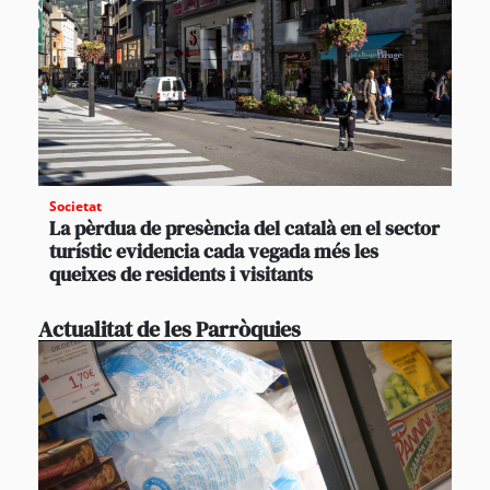
Societat
La pèrdua de presència del català en el sector
turístic evidencia cada vegada més les
queixes de residents i visitants
Actualitat de les Parròquies