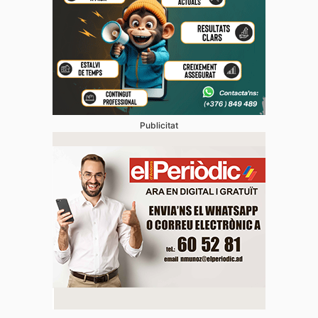
Publicitat