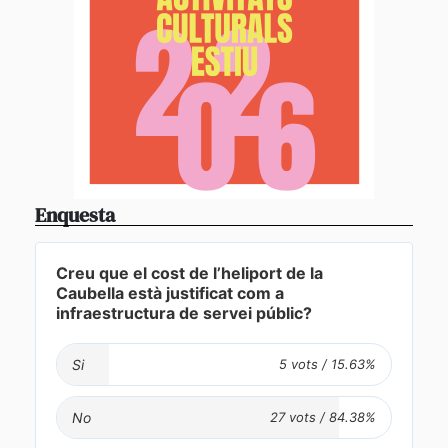
Enquesta
Creu que el cost de l’heliport de la
Caubella està justificat com a
infraestructura de servei públic?
Si
No