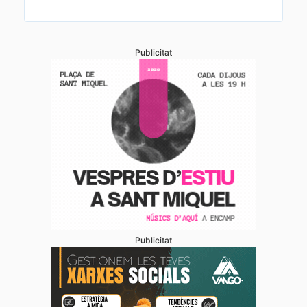
Publicitat
Publicitat