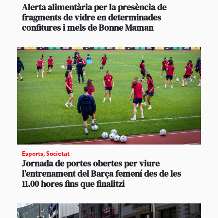
Alerta alimentària per la presència de
fragments de vidre en determinades
confitures i mels de Bonne Maman
Esports
,
Societat
Jornada de portes obertes per viure
l’entrenament del Barça femení des de les
11.00 hores fins que finalitzi