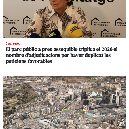
Societat
El parc públic a preu assequible triplica el 2026 el
nombre d’adjudicacions per haver duplicat les
peticions favorables