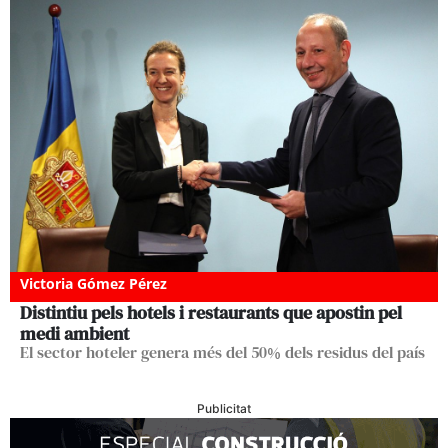
Victoria Gómez Pérez
Distintiu pels hotels i restaurants que apostin pel
medi ambient
El sector hoteler genera més del 50% dels residus del país
Publicitat