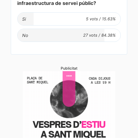
infraestructura de servei públic?
Si
No
Publicitat