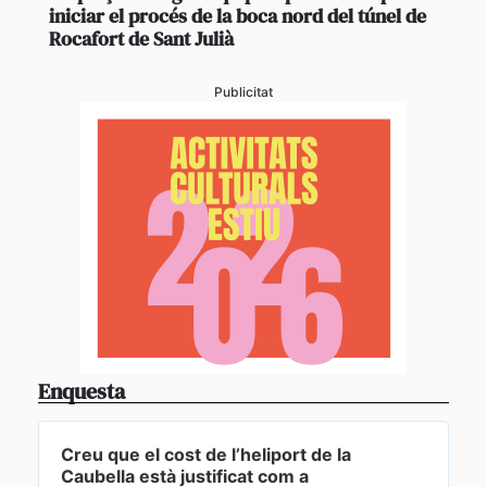
iniciar el procés de la boca nord del túnel de
Rocafort de Sant Julià
Publicitat
Enquesta
Creu que el cost de l’heliport de la
Caubella està justificat com a