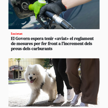
Societat
El Govern espera tenir «aviat» el reglament
de mesures per fer front a l’increment dels
preus dels carburants