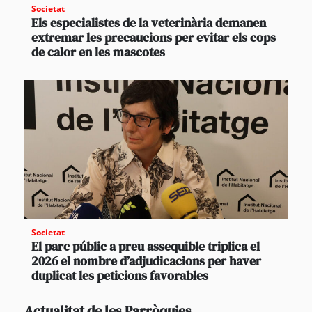
Societat
Els especialistes de la veterinària demanen
extremar les precaucions per evitar els cops
de calor en les mascotes
Societat
El parc públic a preu assequible triplica el
2026 el nombre d’adjudicacions per haver
duplicat les peticions favorables
Actualitat de les Parròquies