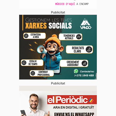
Publicitat
Publicitat