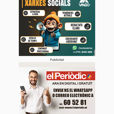
Publicitat