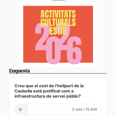
Enquesta
Creu que el cost de l’heliport de la
Caubella està justificat com a
infraestructura de servei públic?
Si