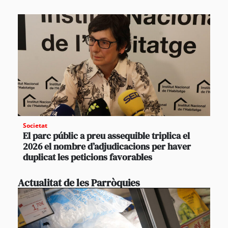
Societat
El parc públic a preu assequible triplica el
2026 el nombre d’adjudicacions per haver
duplicat les peticions favorables
Actualitat de les Parròquies