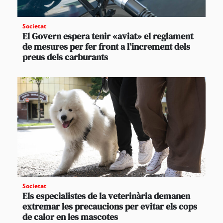
Societat
El Govern espera tenir «aviat» el reglament
de mesures per fer front a l’increment dels
preus dels carburants
Societat
Els especialistes de la veterinària demanen
extremar les precaucions per evitar els cops
de calor en les mascotes