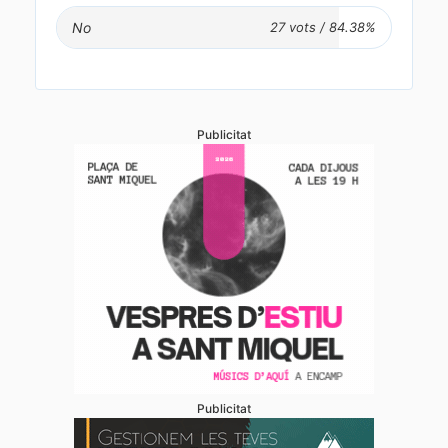
No
Publicitat
Publicitat