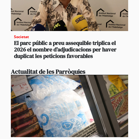
Societat
El parc públic a preu assequible triplica el
2026 el nombre d’adjudicacions per haver
duplicat les peticions favorables
Actualitat de les Parròquies