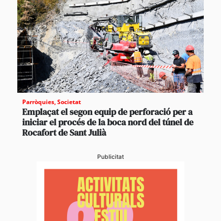
Parròquies
,
Societat
Emplaçat el segon equip de perforació per a
iniciar el procés de la boca nord del túnel de
Rocafort de Sant Julià
Publicitat