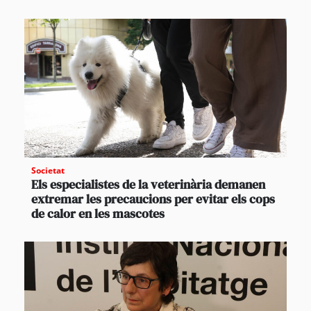
Societat
Els especialistes de la veterinària demanen
extremar les precaucions per evitar els cops
de calor en les mascotes