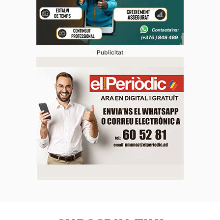
Publicitat