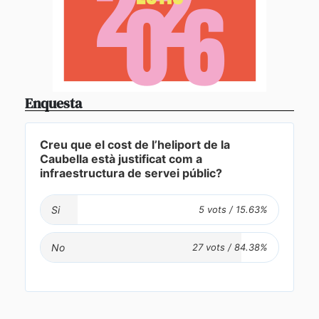
Enquesta
Creu que el cost de l’heliport de la
Caubella està justificat com a
infraestructura de servei públic?
Si
No