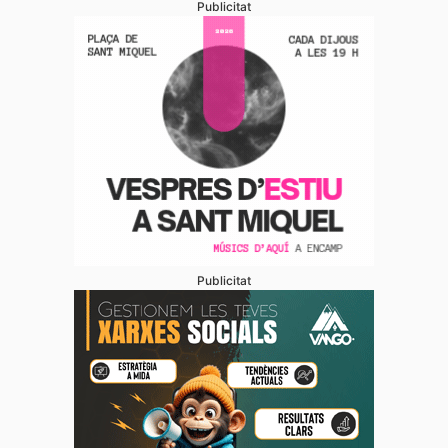
Publicitat
Publicitat