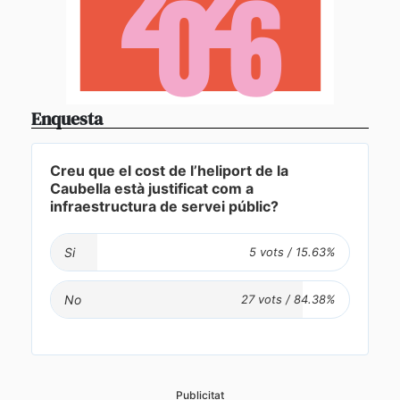
Enquesta
Creu que el cost de l’heliport de la
Caubella està justificat com a
infraestructura de servei públic?
Si
No
Publicitat