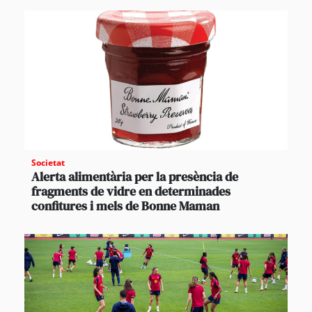
Societat
Alerta alimentària per la presència de
fragments de vidre en determinades
confitures i mels de Bonne Maman