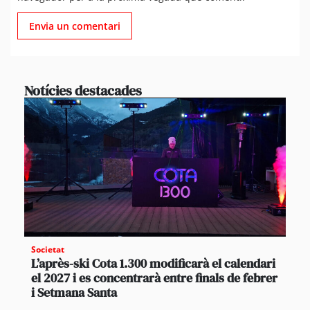
Notícies destacades
Societat
L’après-ski Cota 1.300 modificarà el calendari
el 2027 i es concentrarà entre finals de febrer
i Setmana Santa