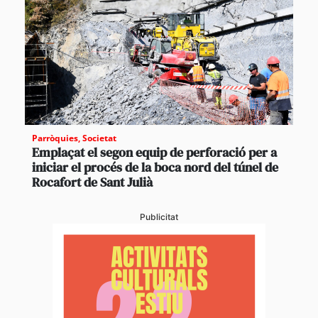
Parròquies
,
Societat
Emplaçat el segon equip de perforació per a
iniciar el procés de la boca nord del túnel de
Rocafort de Sant Julià
Publicitat