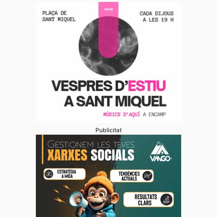
Publicitat