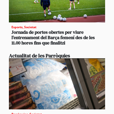
Esports
,
Societat
Jornada de portes obertes per viure
l’entrenament del Barça femení des de les
11.00 hores fins que finalitzi
Actualitat de les Parròquies