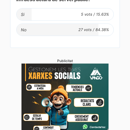
Si
No
Publicitat