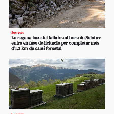
Societat
La segona fase del tallafoc al bosc de Solobre
entra en fase de licitació per completar més
d’1,3 km de camí forestal