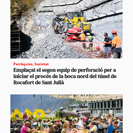
Parròquies
,
Societat
Emplaçat el segon equip de perforació per a
iniciar el procés de la boca nord del túnel de
Rocafort de Sant Julià