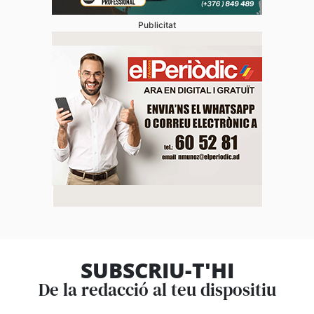
Publicitat
SUBSCRIU-T'HI
De la redacció al teu dispositiu