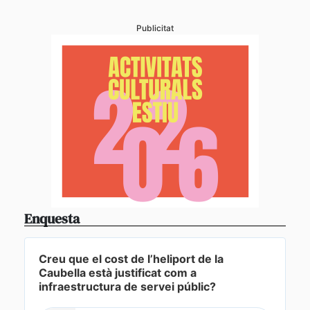
Publicitat
Enquesta
Creu que el cost de l’heliport de la
Caubella està justificat com a
infraestructura de servei públic?