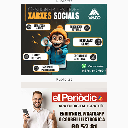
Publicitat
Publicitat