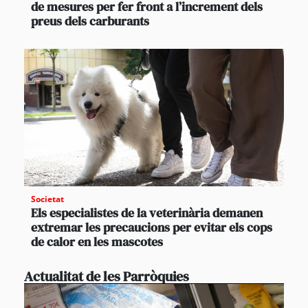
de mesures per fer front a l’increment dels
preus dels carburants
Societat
Els especialistes de la veterinària demanen
extremar les precaucions per evitar els cops
de calor en les mascotes
Actualitat de les Parròquies