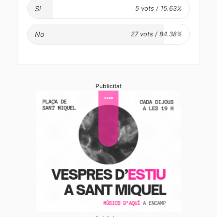
Si
No
Publicitat