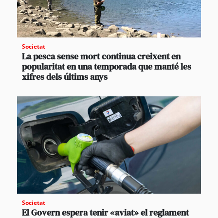
Societat
La pesca sense mort continua creixent en
popularitat en una temporada que manté les
xifres dels últims anys
Societat
El Govern espera tenir «aviat» el reglament