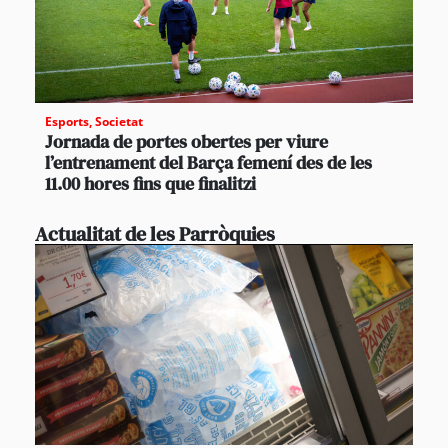
Esports
,
Societat
Jornada de portes obertes per viure
l’entrenament del Barça femení des de les
11.00 hores fins que finalitzi
Actualitat de les Parròquies