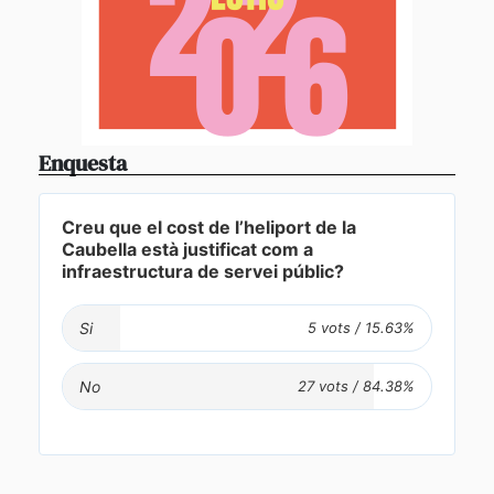
Enquesta
Creu que el cost de l’heliport de la
Caubella està justificat com a
infraestructura de servei públic?
Si
No