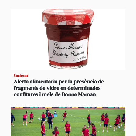
Societat
Alerta alimentària per la presència de
fragments de vidre en determinades
confitures i mels de Bonne Maman