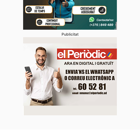
Publicitat