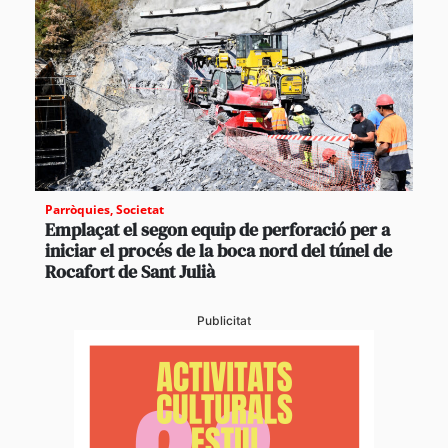
Parròquies
,
Societat
Emplaçat el segon equip de perforació per a
iniciar el procés de la boca nord del túnel de
Rocafort de Sant Julià
Publicitat