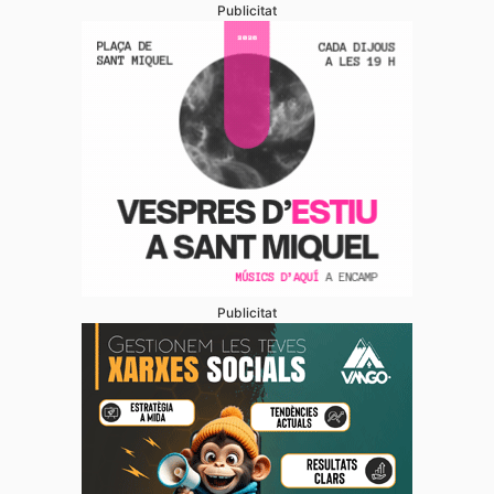
Publicitat
Publicitat