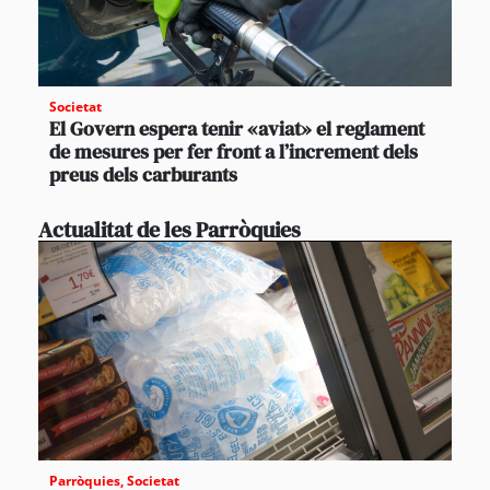
Societat
El Govern espera tenir «aviat» el reglament
de mesures per fer front a l’increment dels
preus dels carburants
Actualitat de les Parròquies
Parròquies
,
Societat