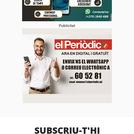
Publicitat
SUBSCRIU-T'HI