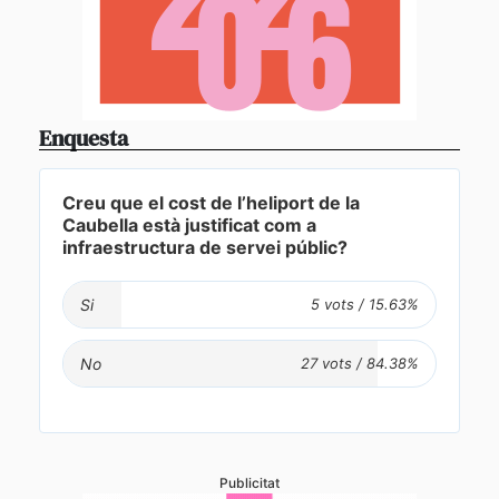
Enquesta
Creu que el cost de l’heliport de la
Caubella està justificat com a
infraestructura de servei públic?
Si
No
Publicitat