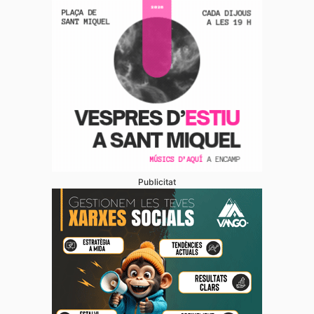
Publicitat