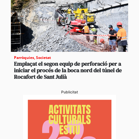
Parròquies
,
Societat
Emplaçat el segon equip de perforació per a
iniciar el procés de la boca nord del túnel de
Rocafort de Sant Julià
Publicitat