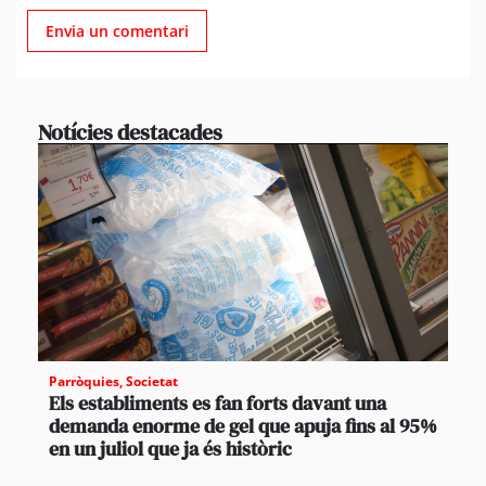
Notícies destacades
Parròquies
,
Societat
Els establiments es fan forts davant una
demanda enorme de gel que apuja fins al 95%
en un juliol que ja és històric