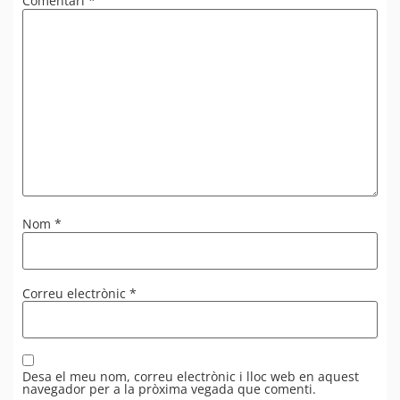
Comentari
*
Nom
*
Correu electrònic
*
Desa el meu nom, correu electrònic i lloc web en aquest
navegador per a la pròxima vegada que comenti.