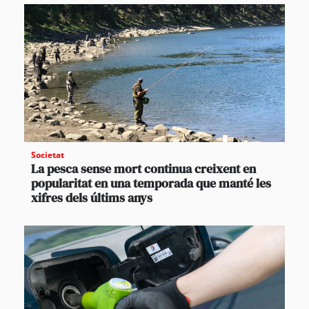
Societat
La pesca sense mort continua creixent en
popularitat en una temporada que manté les
xifres dels últims anys