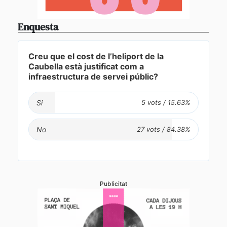
Enquesta
Creu que el cost de l’heliport de la
Caubella està justificat com a
infraestructura de servei públic?
Si
No
Publicitat