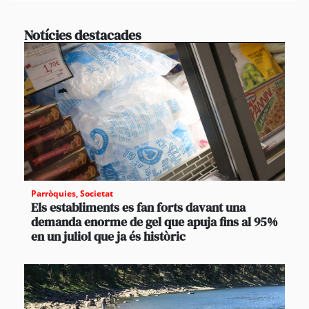
Notícies destacades
Parròquies
,
Societat
Els establiments es fan forts davant una
demanda enorme de gel que apuja fins al 95%
en un juliol que ja és històric