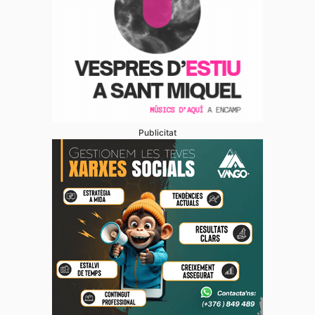
Publicitat