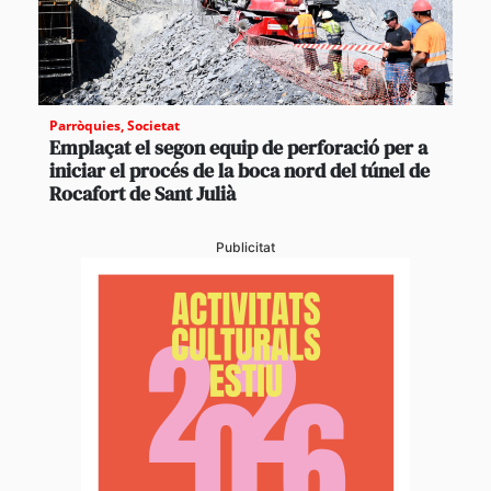
Parròquies
,
Societat
Emplaçat el segon equip de perforació per a
iniciar el procés de la boca nord del túnel de
Rocafort de Sant Julià
Publicitat