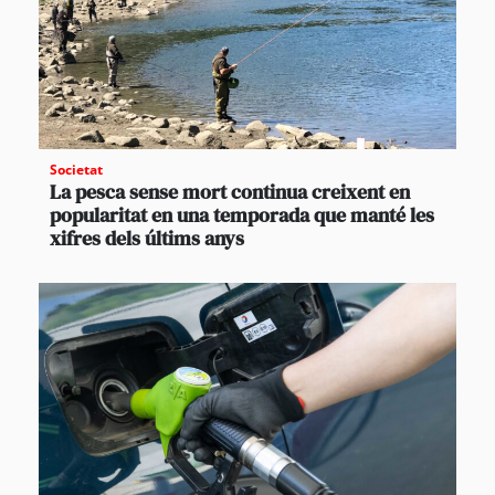
Societat
La pesca sense mort continua creixent en
popularitat en una temporada que manté les
xifres dels últims anys