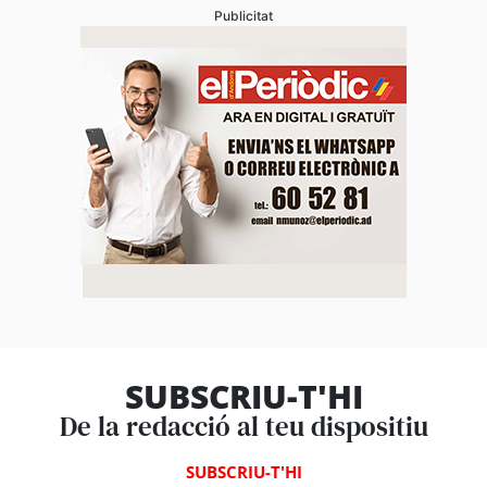
Publicitat
SUBSCRIU-T'HI
De la redacció al teu dispositiu
SUBSCRIU-T'HI