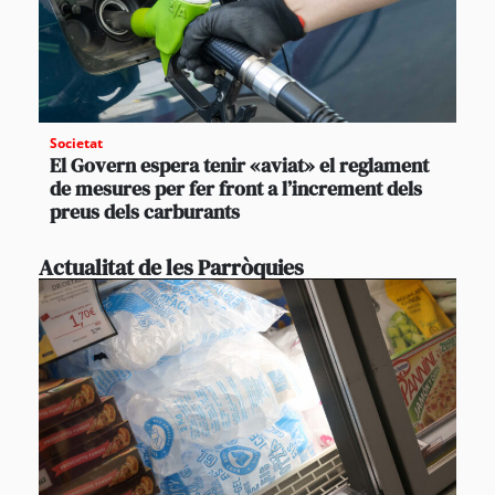
Societat
El Govern espera tenir «aviat» el reglament
de mesures per fer front a l’increment dels
preus dels carburants
Actualitat de les Parròquies