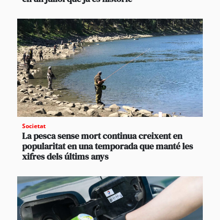
Societat
La pesca sense mort continua creixent en
popularitat en una temporada que manté les
xifres dels últims anys