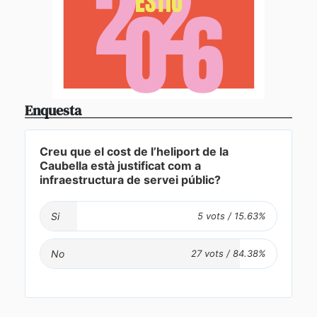
Enquesta
Creu que el cost de l’heliport de la
Caubella està justificat com a
infraestructura de servei públic?
Si
No