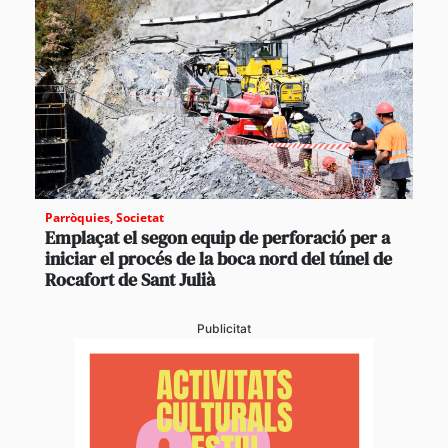
Parròquies
,
Societat
Emplaçat el segon equip de perforació per a
iniciar el procés de la boca nord del túnel de
Rocafort de Sant Julià
Publicitat