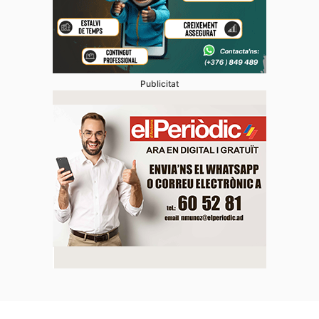
Publicitat