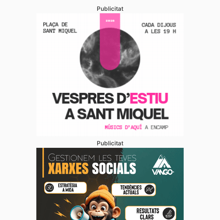
Publicitat
Publicitat