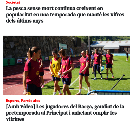
Societat
La pesca sense mort continua creixent en
popularitat en una temporada que manté les xifres
dels últims anys
Esports
,
Parròquies
[Amb vídeo] Les jugadores del Barça, gaudint de la
pretemporada al Principat i anhelant omplir les
vitrines