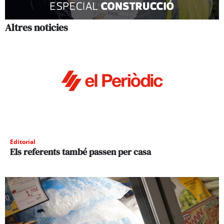
Altres noticies
Editorial
Els referents també passen per casa