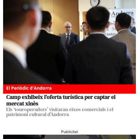
El Periòdic d'Andorra
Camp exhibeix l’oferta turística per captar el
mercat xinès
Els ‘touroperadors’ visitaran eixos comercials i el
patrimoni cultural d’Andorra
Publicitat