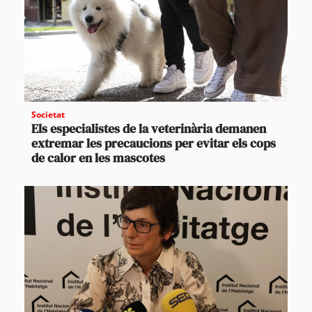
Societat
Els especialistes de la veterinària demanen
extremar les precaucions per evitar els cops
de calor en les mascotes