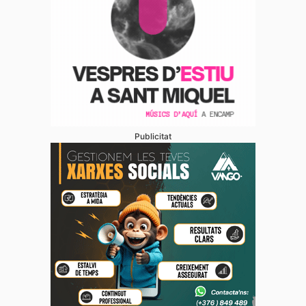
Publicitat