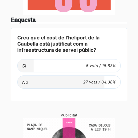
Enquesta
Creu que el cost de l’heliport de la
Caubella està justificat com a
infraestructura de servei públic?
Si
No
Publicitat