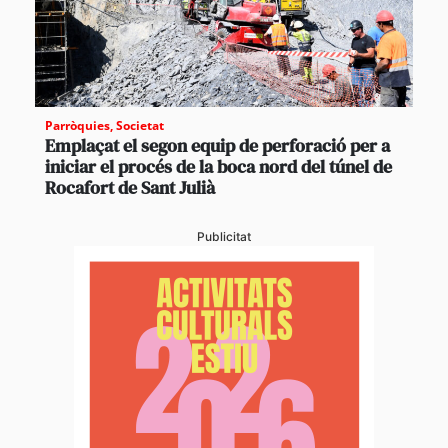
Parròquies
,
Societat
Emplaçat el segon equip de perforació per a
iniciar el procés de la boca nord del túnel de
Rocafort de Sant Julià
Publicitat