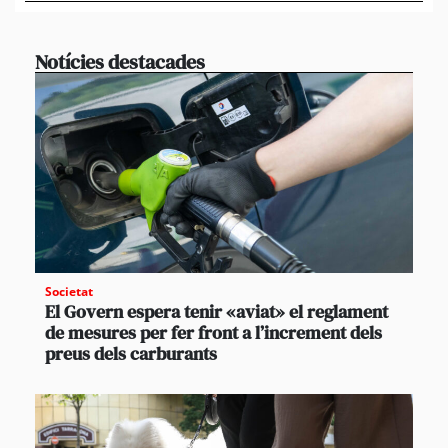
Notícies destacades
Societat
El Govern espera tenir «aviat» el reglament
de mesures per fer front a l’increment dels
preus dels carburants