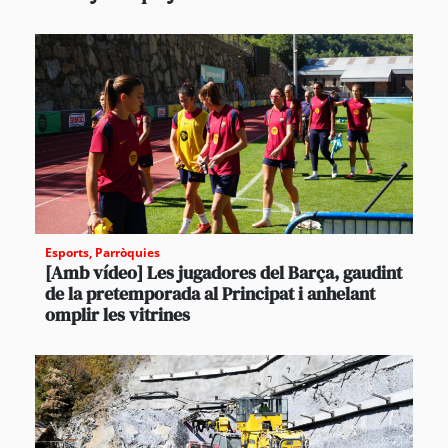
Esports
,
Parròquies
[Amb vídeo] Les jugadores del Barça, gaudint
de la pretemporada al Principat i anhelant
omplir les vitrines