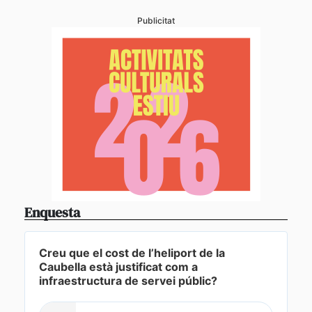
Publicitat
Enquesta
Creu que el cost de l’heliport de la
Caubella està justificat com a
infraestructura de servei públic?