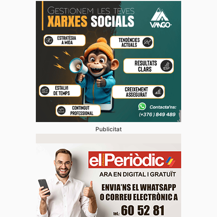
Publicitat