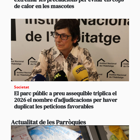
de calor en les mascotes
Societat
El parc públic a preu assequible triplica el
2026 el nombre d’adjudicacions per haver
duplicat les peticions favorables
Actualitat de les Parròquies