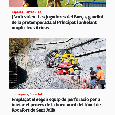
Esports
,
Parròquies
[Amb vídeo] Les jugadores del Barça, gaudint
de la pretemporada al Principat i anhelant
omplir les vitrines
Parròquies
,
Societat
Emplaçat el segon equip de perforació per a
iniciar el procés de la boca nord del túnel de
Rocafort de Sant Julià