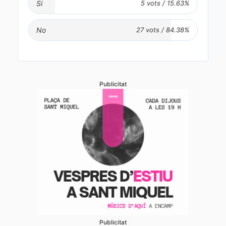
Si
No
Publicitat
Publicitat