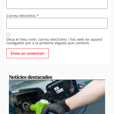
Correu electrònic
*
Desa el meu nom, correu electrònic i lloc web en aquest
navegador per a la pròxima vegada que comenti.
Notícies destacades