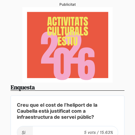
Publicitat
Enquesta
Creu que el cost de l’heliport de la
Caubella està justificat com a
infraestructura de servei públic?
Si