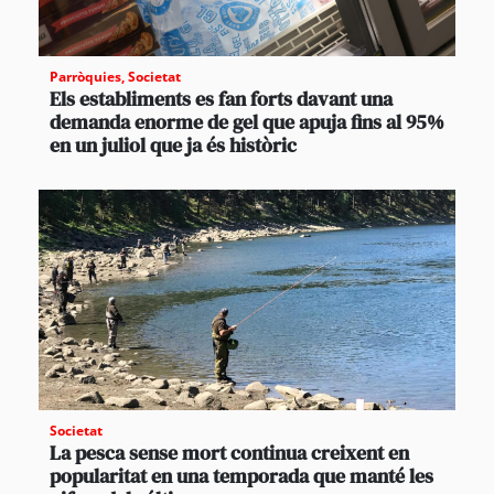
Parròquies
,
Societat
Els establiments es fan forts davant una
demanda enorme de gel que apuja fins al 95%
en un juliol que ja és històric
Societat
La pesca sense mort continua creixent en
popularitat en una temporada que manté les