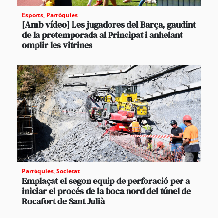
Esports
,
Parròquies
[Amb vídeo] Les jugadores del Barça, gaudint
de la pretemporada al Principat i anhelant
omplir les vitrines
Parròquies
,
Societat
Emplaçat el segon equip de perforació per a
iniciar el procés de la boca nord del túnel de
Rocafort de Sant Julià