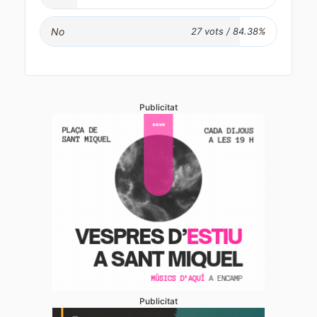
No
Publicitat
Publicitat