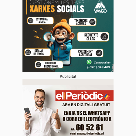
Publicitat