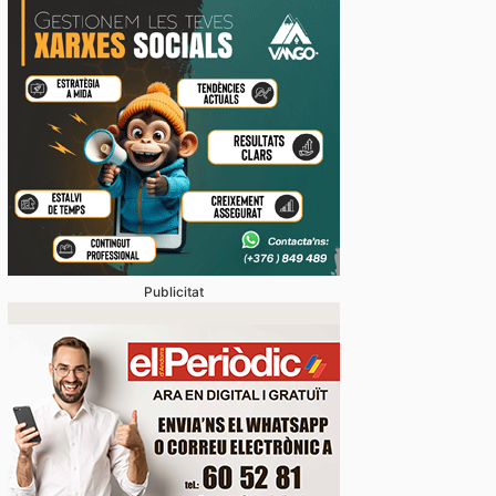
Publicitat