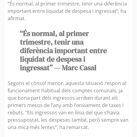
“És normal, al primer trimestre, tenir una diferència
important entre liquidat de despesa i ingressat”, ha
afirmat.
“És normal, al primer
trimestre, tenir una
diferència important entre
liquidat de despesa i
ingressat” — Marc Casal
Segons el cònsol menor, aquesta situació respon al
funcionament habitual dels comptes comunals, ja
que bona part dels ingressos arriben durant els
primers mesos de l’any amb l’enviament de taxes i
rebuts. “Els ingressos van en línia del que s’havia
pressupostat, les despeses també, però sempre van
una mica més lentes”, ha remarcat.