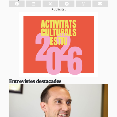
Publicitat
Entrevistes destacades