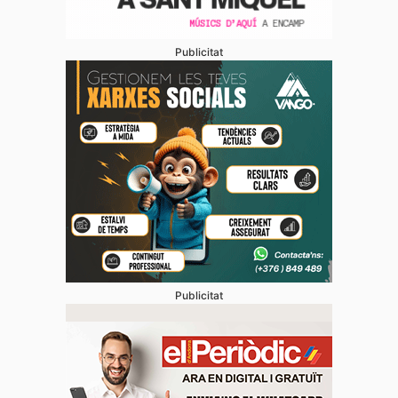
Publicitat
Publicitat