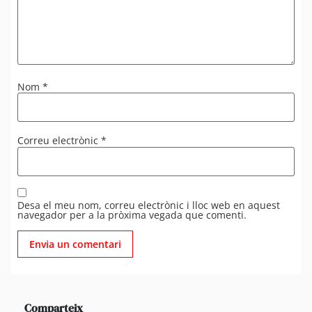
Nom
*
Correu electrònic
*
Desa el meu nom, correu electrònic i lloc web en aquest
navegador per a la pròxima vegada que comenti.
Comparteix