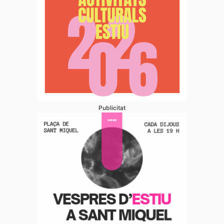
Publicitat