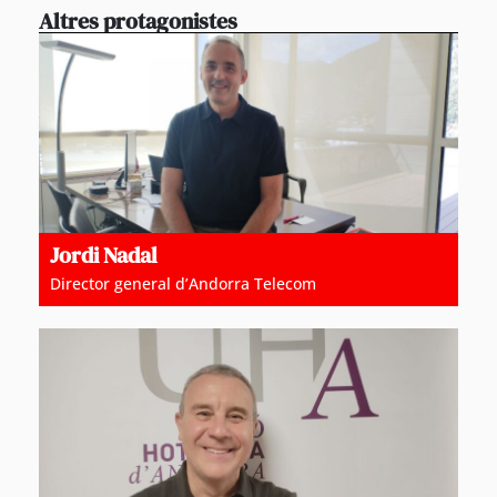
Altres protagonistes
Jordi Nadal
Director general d’Andorra Telecom