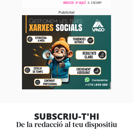
Publicitat
SUBSCRIU-T'HI
De la redacció al teu dispositiu