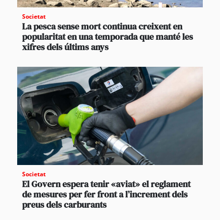
Societat
La pesca sense mort continua creixent en
popularitat en una temporada que manté les
xifres dels últims anys
Societat
El Govern espera tenir «aviat» el reglament
de mesures per fer front a l’increment dels
preus dels carburants