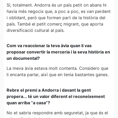
Sí, totalment. Andorra és un país petit on abans hi
havia més negocis que, a poc a poc, es van perdent
i oblidant, però que formen part de la història del
país. També el petit comerç migrant, que aporta
diversificació cultural al país.
Com va reaccionar la teva àvia quan li vas
proposar convertir la merceria i la seva història en
un documental?
La meva àvia estava molt contenta. Considero que
li encanta parlar, així que en tenia bastantes ganes.
Rebre el premi a Andorra i davant la gent
propera... té un valor diferent el reconeixement
quan arriba “a casa”?
No et sabria respondre amb seguretat, ja que és el