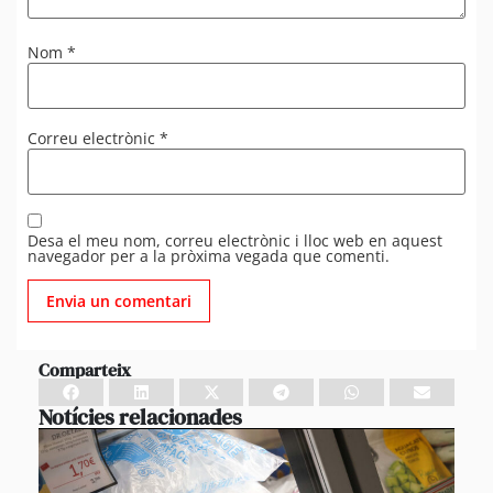
Nom
*
Correu electrònic
*
Desa el meu nom, correu electrònic i lloc web en aquest
navegador per a la pròxima vegada que comenti.
Comparteix
Notícies relacionades