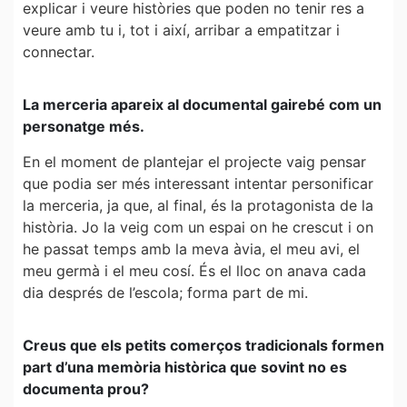
explicar i veure històries que poden no tenir res a
veure amb tu i, tot i així, arribar a empatitzar i
connectar.
La merceria apareix al documental gairebé com un
personatge més.
En el moment de plantejar el projecte vaig pensar
que podia ser més interessant intentar personificar
la merceria, ja que, al final, és la protagonista de la
història. Jo la veig com un espai on he crescut i on
he passat temps amb la meva àvia, el meu avi, el
meu germà i el meu cosí. És el lloc on anava cada
dia després de l’escola; forma part de mi.
Creus que els petits comerços tradicionals formen
part d’una memòria històrica que sovint no es
documenta prou?