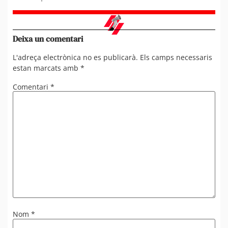
Deixa un comentari
L'adreça electrònica no es publicarà.
Els camps necessaris
estan marcats amb
*
Comentari
*
Nom
*