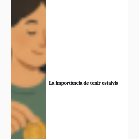
La importància de tenir estalvis