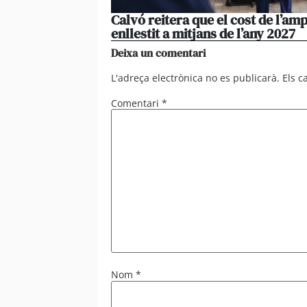
Calvó reitera que el cost de l’amp
enllestit a mitjans de l’any 2027
Deixa un comentari
L'adreça electrònica no es publicarà.
Els 
Comentari
*
Nom
*