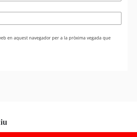
 web en aquest navegador per a la pròxima vegada que
tiu