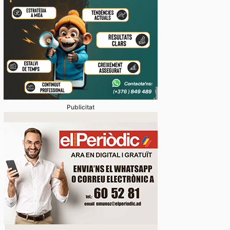
Publicitat