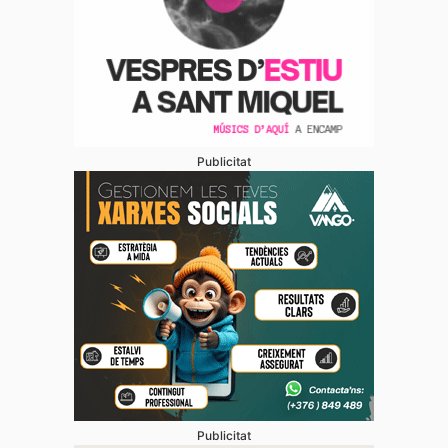
Publicitat
Publicitat