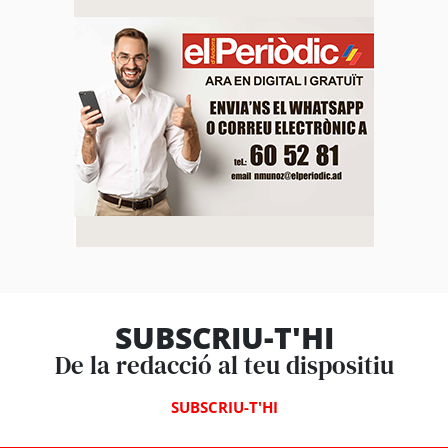
SUBSCRIU-T'HI
De la redacció al teu dispositiu
SUBSCRIU-T'HI