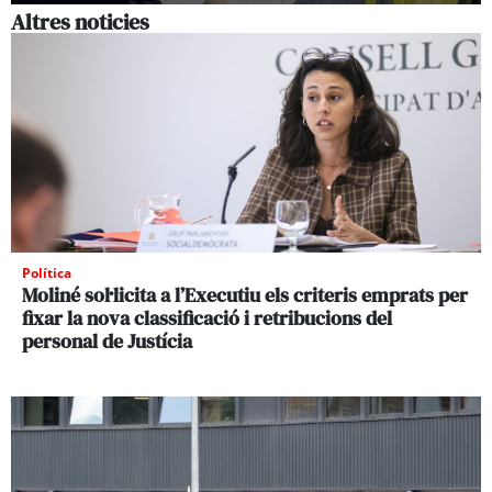
Altres noticies
Política
Moliné sol·licita a l’Executiu els criteris emprats per
fixar la nova classificació i retribucions del
personal de Justícia