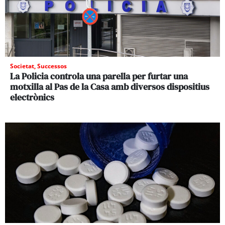
Societat
,
Successos
La Policia controla una parella per furtar una
motxilla al Pas de la Casa amb diversos dispositius
electrònics