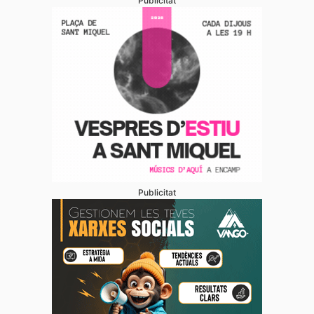
Publicitat
Publicitat