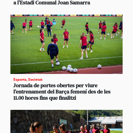
a l’Estadi Comunal Joan Samarra
Esports
,
Societat
Jornada de portes obertes per viure
l’entrenament del Barça femení des de les
11.00 hores fins que finalitzi