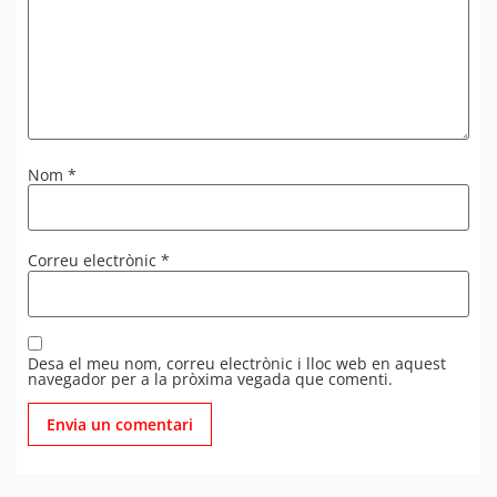
Nom
*
Correu electrònic
*
Desa el meu nom, correu electrònic i lloc web en aquest
navegador per a la pròxima vegada que comenti.