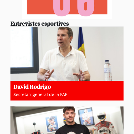
Entrevistes esportives
David Rodrigo
Secretari general de la FAF