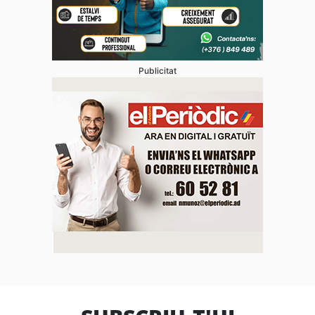
Publicitat