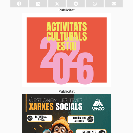
Publicitat
Publicitat