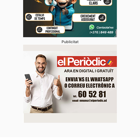
Publicitat