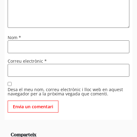
Nom
*
Correu electrònic
*
Desa el meu nom, correu electrònic i lloc web en aquest
navegador per a la pròxima vegada que comenti.
Comparteix