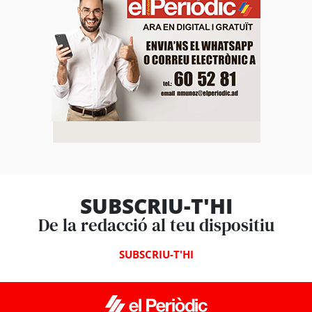
SUBSCRIU-T'HI
De la redacció al teu dispositiu
SUBSCRIU-T'HI