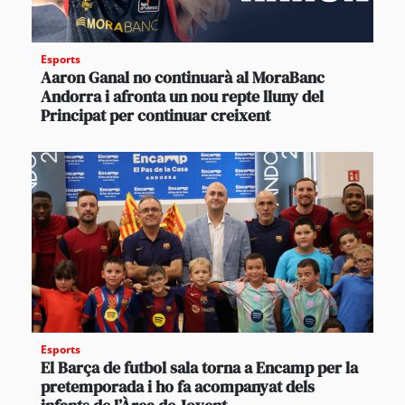
Esports
Aaron Ganal no continuarà al MoraBanc
Andorra i afronta un nou repte lluny del
Principat per continuar creixent
Esports
El Barça de futbol sala torna a Encamp per la
pretemporada i ho fa acompanyat dels