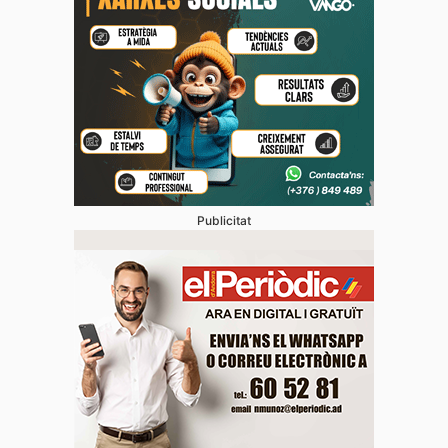
Publicitat