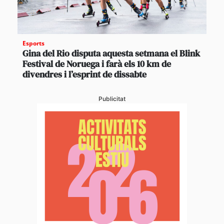
Esports
Gina del Rio disputa aquesta setmana el Blink
Festival de Noruega i farà els 10 km de
divendres i l’esprint de dissabte
Publicitat