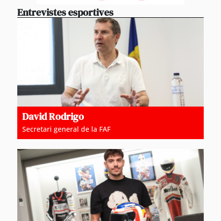
Entrevistes esportives
David Rodrigo
Secretari general de la FAF