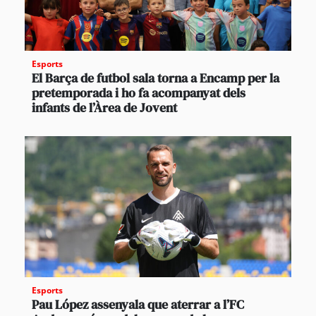
Esports
El Barça de futbol sala torna a Encamp per la
pretemporada i ho fa acompanyat dels
infants de l’Àrea de Jovent
Esports
Pau López assenyala que aterrar a l’FC