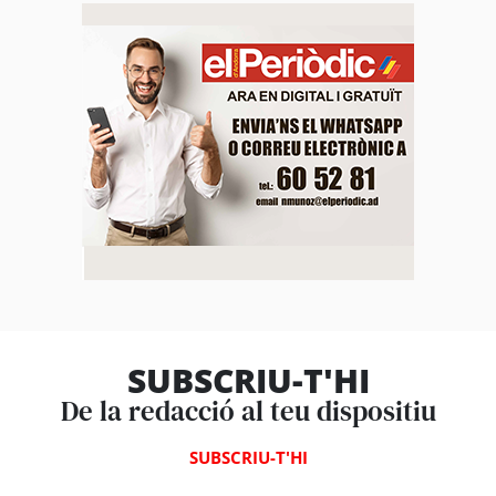
SUBSCRIU-T'HI
De la redacció al teu dispositiu
SUBSCRIU-T'HI