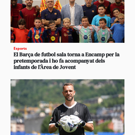
Esports
El Barça de futbol sala torna a Encamp per la
pretemporada i ho fa acompanyat dels
infants de l’Àrea de Jovent