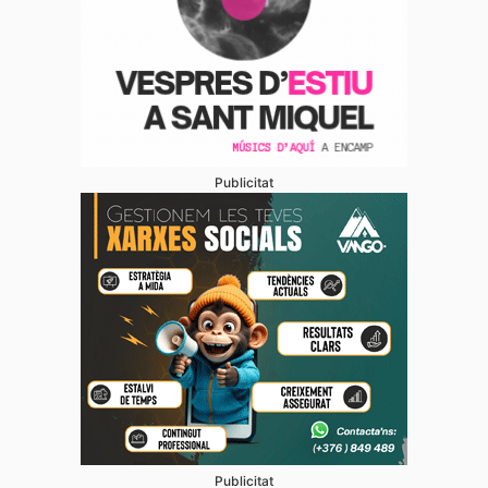
Publicitat
Publicitat